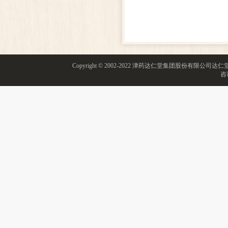
Copyright © 2002-2022 津药达仁堂集团股份有限
咨询