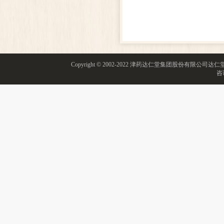
Copyright © 2002-2022 津药达仁堂集团股份有限
咨询