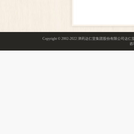
Copyright © 2002-2022 津药达仁堂集团股份有限
咨询