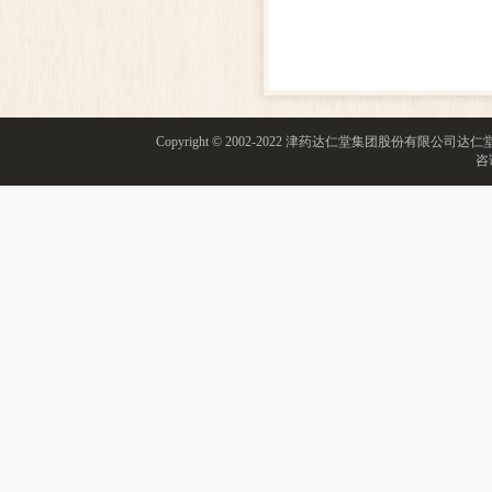
Copyright © 2002-2022 津药达仁堂集团股份有限
咨询