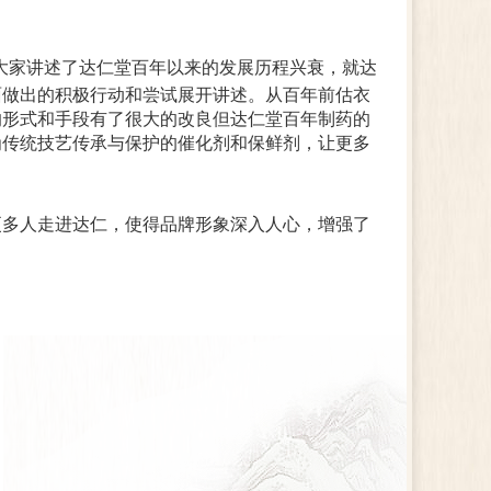
大家讲述了达仁堂百年以来的发展历程兴衰，就达
面做出的积极行动和尝试展开讲述。从百年前估衣
的形式和手段有了很大的改良但达仁堂百年制药的
为传统技艺传承与保护的催化剂和保鲜剂，让更多
更多人走进达仁，使得品牌形象深入人心，增强了