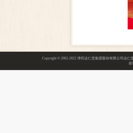
Copyright © 2002-2022 津药达仁堂集团股份有限
咨询