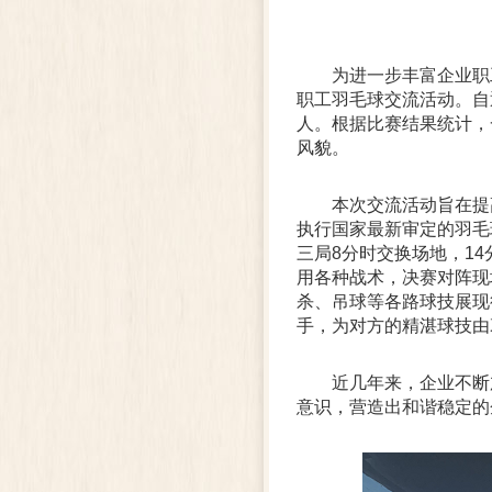
为进一步丰富企业职
职工羽毛球交流活动。自
人。根据比赛结果统计，
风貌。
本次交流活动旨在提
执行国家最新审定的羽毛
三局8分时交换场地，1
用各种战术，决赛对阵现
杀、吊球等各路球技展现
手，为对方的精湛球技由
近几年来，企业不断
意识，营造出和谐稳定的