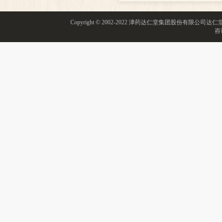
Copyright © 2002-2022 津药达仁堂集团股份有限
咨询