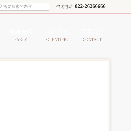
022-26266666
咨询电话:
党建专栏
科研动态
联系我们
PARTY
SCIENTIFIC
CONTACT