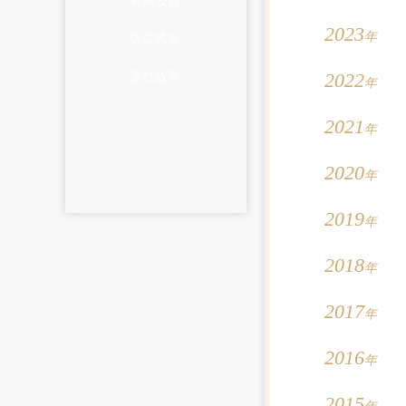
要闻公告
2023
年
达仁风采
2022
达仁故事
年
2021
年
2020
年
2019
年
2018
年
2017
年
2016
年
2015