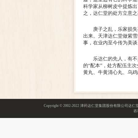
科学家从柳树皮中提炼出
之，达仁堂的处方立意之
庚子之乱，乐家损失
出来。天津达仁堂做紫雪
事，在业内至今传为美谈
乐达仁的先人，有不
的“配本”，处方配伍主
黄丸、牛黄清心丸、乌鸡
Copyright © 2002-2022 津药达仁堂集团股份有限
咨询