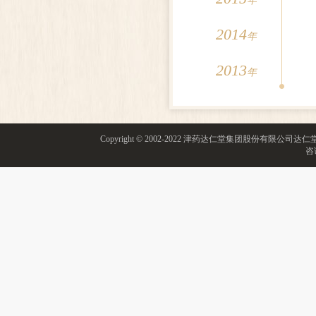
年
2014
年
2013
年
Copyright © 2002-2022 津药达仁堂集团股份有限
咨询