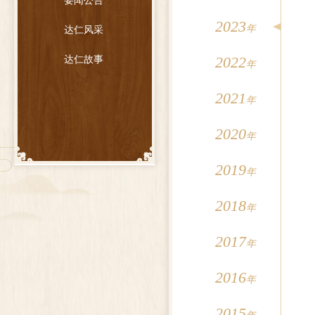
要闻公告
2023
年
达仁风采
2022
达仁故事
年
2021
年
2020
年
2019
年
2018
年
2017
年
2016
年
2015