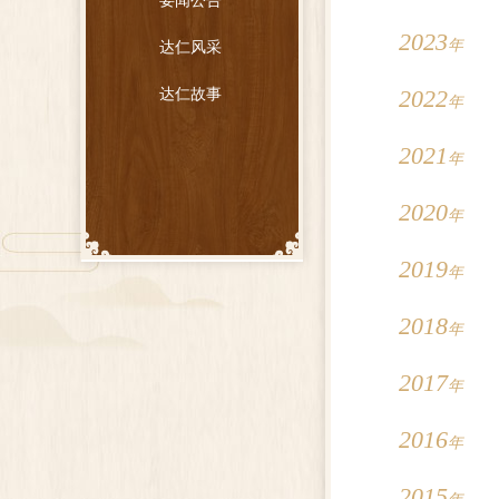
要闻公告
2023
年
达仁风采
2022
达仁故事
年
2021
年
2020
年
2019
年
2018
年
2017
年
2016
年
2015