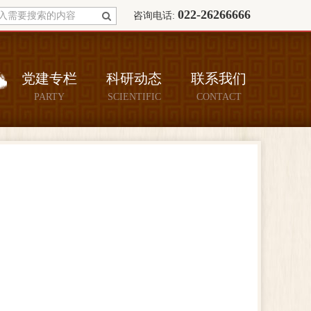
022-26266666
咨询电话:
党建专栏
科研动态
联系我们
PARTY
SCIENTIFIC
CONTACT