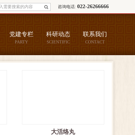
022-26266666
咨询电话:
党建专栏
科研动态
联系我们
PARTY
SCIENTIFIC
CONTACT
大活络丸