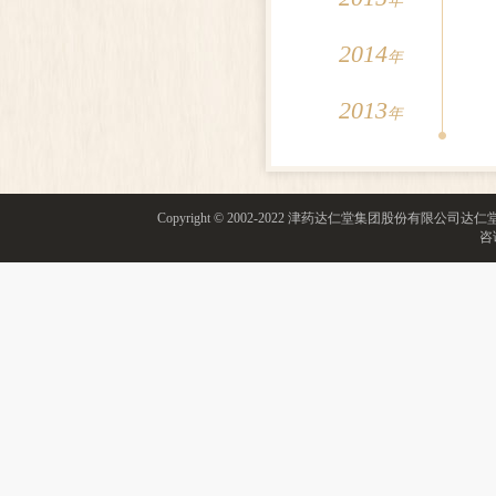
年
2014
年
2013
年
Copyright © 2002-2022 津药达仁堂集团股份有限
咨询