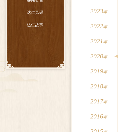
要闻公告
2023
年
达仁风采
2022
达仁故事
年
2021
年
2020
年
2019
年
2018
年
2017
年
2016
年
2015