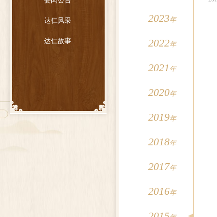
要闻公告
2023
年
达仁风采
2022
达仁故事
年
2021
年
2020
年
2019
年
2018
年
2017
年
2016
年
2015