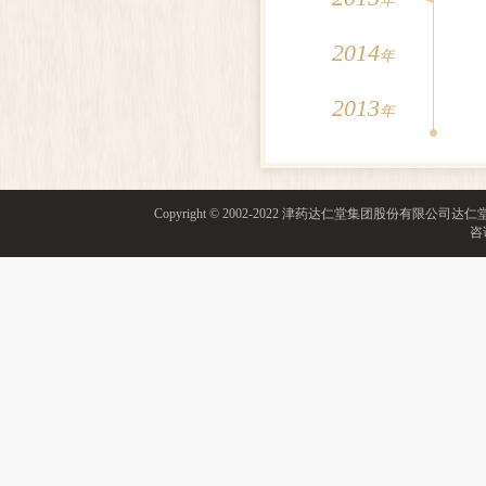
年
2014
年
2013
年
Copyright © 2002-2022 津药达仁堂集团股份有限
咨询